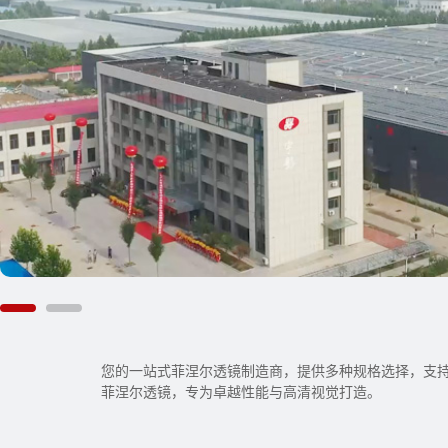
您的一站式菲涅尔透镜制造商，提供多种规格选择，支持
菲涅尔透镜，专为卓越性能与高清视觉打造。