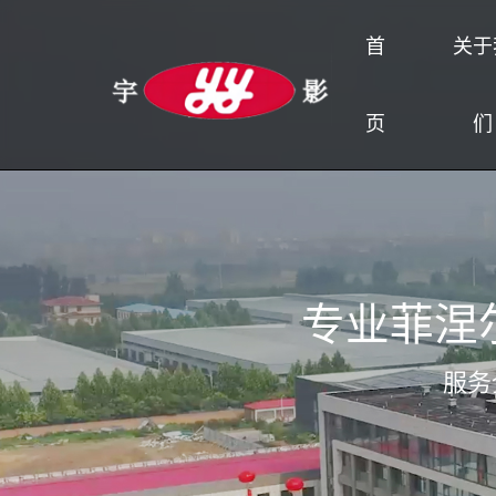
首
关于
页
们
首页
关于我们
产品中心
应用领域
技术支持