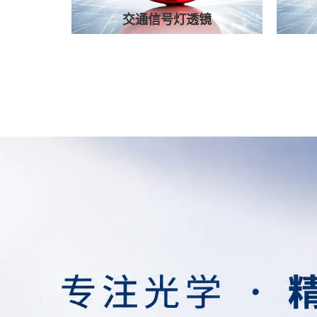
交通信号灯透镜