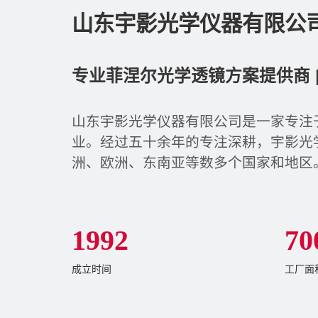
山东宇影光学仪器有限公
专业菲涅尔光学透镜方案提供商 | 
山东宇影光学仪器有限公司是一家专注
业。经过五十余年的专注深耕，宇影光学
洲、欧洲、东南亚等数多个国家和地区
1
9
9
2
7
0
成立时间
工厂面