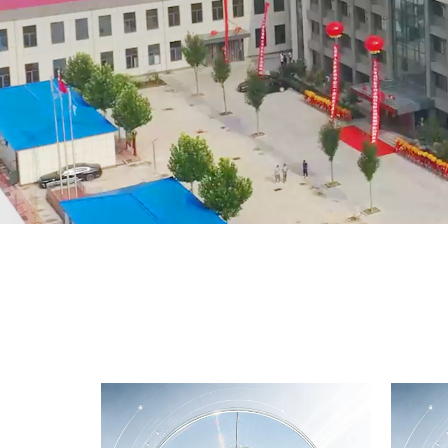
新闻资讯
联系我们