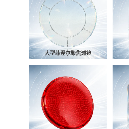
大型菲涅尔聚焦透镜