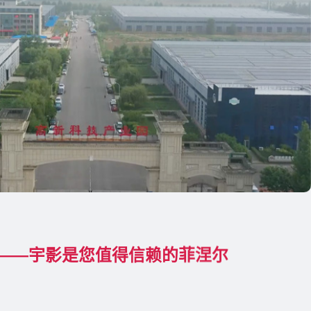
——宇影是您值得信赖的菲涅尔