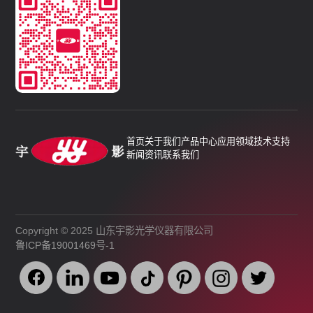
首页
关于我们
产品中心
应用领域
技术支持
新闻资讯
联系我们
Copyright © 2025 山东宇影光学仪器有限公司
鲁ICP备19001469号-1