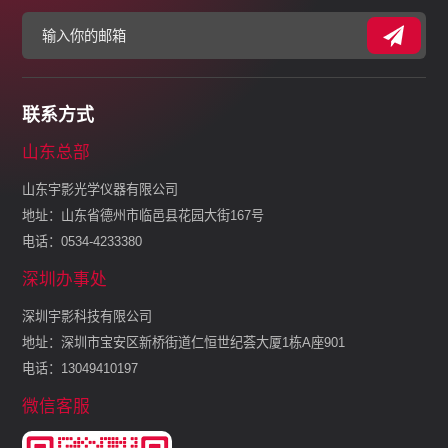
联系方式
山东总部
山东宇影光学仪器有限公司
地址：山东省德州市临邑县花园大街167号
电话：0534-4233380
深圳办事处
深圳宇影科技有限公司
地址：深圳市宝安区新桥街道仁恒世纪荟大厦1栋A座901
电话：13049410197
微信客服