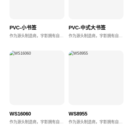
PVC-小书签
PVC-中式大书签
作为源头制造商，宇影拥有自主设计、模具加工与全流程生产能力，支持OEM/ODM，交付快速，品质稳定。
作为源头制造商，宇影拥有自主设计、模具加工与全流程生产能力，支持OEM/ODM，交付快速，品质稳定。
WS16060
WS8955
作为源头制造商，宇影拥有自主设计、模具加工与全流程生产能力，支持OEM/ODM，交付快速，品质稳定。
作为源头制造商，宇影拥有自主设计、模具加工与全流程生产能力，支持OEM/ODM，交付快速，品质稳定。