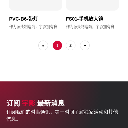
PVC-B6-带灯
FS01-手机放大镜
作为源头制造商，宇影拥有自主设计、模具加工与全流程生产能力，支持OEM/ODM，交付快速，品质稳定。
作为源头制造商，宇影拥有自主设计、模具加工与全流程生产能力，支持OEM/ODM，交付快速，品质稳定。
«
1
2
»
订阅
宇影
最新消息
订阅我们的时事通讯，第一时间了解独家活动和其他
信息。