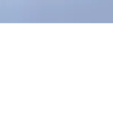
首页
产品中心
交通信号灯透镜
/
/