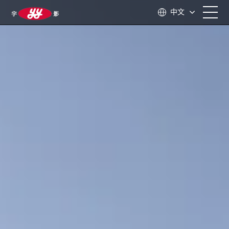
中文
首页
关于我们
产品中心
应用领域
技术支持
新闻资讯